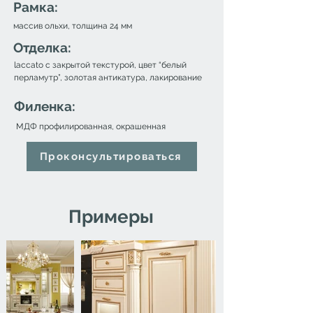
Рамка:
массив ольхи, толщина 24 мм
Отделка:
laccato с закрытой текстурой, цвет “белый
перламутр”, золотая антикатура, лакирование
Филенка:
МДФ профилированная, окрашенная
Проконсультироваться
Примеры