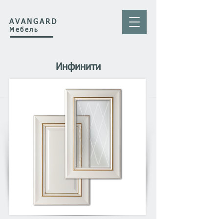
AVANGARD
Мебель
Инфинити