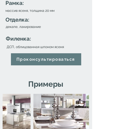
Рамка:
массив ясеня, толщина 20 мм
Отделка:
декапе, лакирование
Филенка:
ДСП, облицованная шпоном ясеня
Проконсультироваться
Примеры